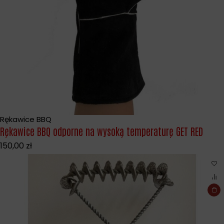
Rękawice BBQ
Rękawice BBQ odporne na wysoką temperaturę GET RED
150,00
zł