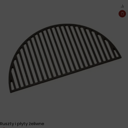
Ruszty i płyty żeliwne