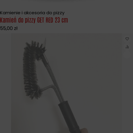
Kamienie i akcesoria do pizzy
Kamień do pizzy GET RED 23 cm
55,00
zł