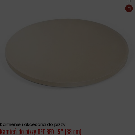
Kamienie i akcesoria do pizzy
Kamień do pizzy GET RED 15” (38 cm)