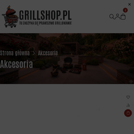
0
Strona główna
Akcesoria
Akcesoria