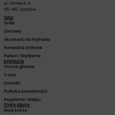
ul. Uśmiech 4
05-410 Józefów
Sklep
Grille
Zestawy
Akcesoria do Kamado
Narzędzia Grillowe
Paliwo i Wędzenie
Informacje
Strona główna
O nas
Kontakt
Polityka prywatności
Regulamin sklepu
Strefa klienta
Moje konto