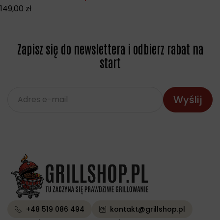
149,00
zł
Zapisz się do newslettera i odbierz rabat na
start
+48 519 086 494
kontakt@grillshop.pl