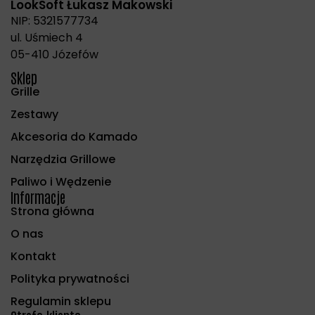
LookSoft Łukasz Makowski
NIP: 5321577734
ul. Uśmiech 4
05-410 Józefów
Sklep
Grille
Zestawy
Akcesoria do Kamado
Narzędzia Grillowe
Paliwo i Wędzenie
Informacje
Strona główna
O nas
Kontakt
Polityka prywatności
Regulamin sklepu