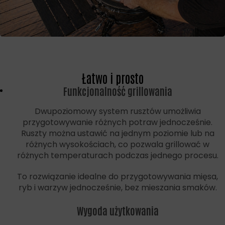
Łatwo i prosto
Funkcjonalność grillowania
Dwupoziomowy system rusztów umożliwia
przygotowywanie różnych potraw jednocześnie.
Ruszty można ustawić na jednym poziomie lub na
różnych wysokościach, co pozwala grillować w
różnych temperaturach podczas jednego procesu.
To rozwiązanie idealne do przygotowywania mięsa,
ryb i warzyw jednocześnie, bez mieszania smaków.
Wygoda użytkowania