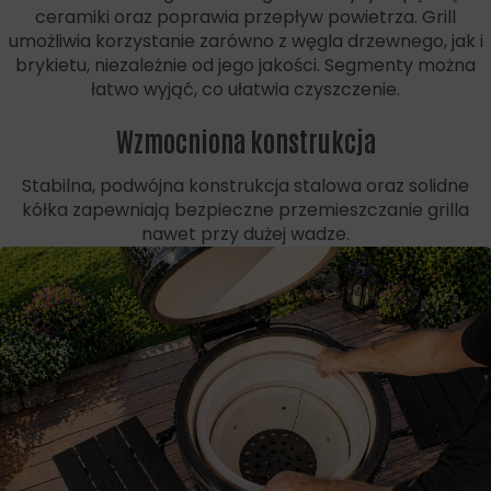
ceramiki oraz poprawia przepływ powietrza. Grill
umożliwia korzystanie zarówno z węgla drzewnego, jak i
brykietu, niezależnie od jego jakości. Segmenty można
łatwo wyjąć, co ułatwia czyszczenie.
Wzmocniona konstrukcja
Stabilna, podwójna konstrukcja stalowa oraz solidne
kółka zapewniają bezpieczne przemieszczanie grilla
nawet przy dużej wadze.