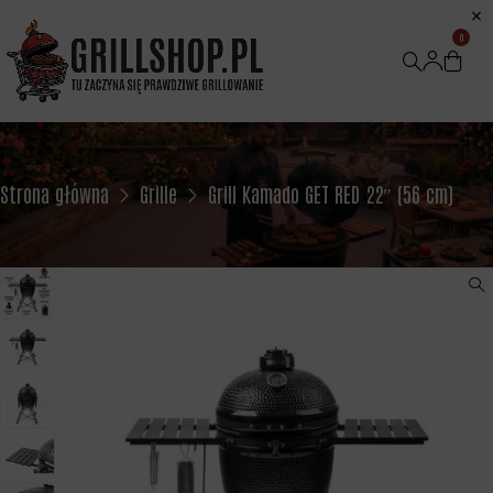
0
Strona główna
Grille
Grill Kamado GET RED 22″ (56 cm)