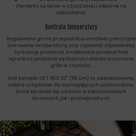
Elementy są łatwe w czyszczeniu i odporne na
zabrudzenia.
Kontrola temperatury
Regulowana górna przepustnica umożliwia precyzyjne
sterowanie temperaturą oraz zapewnia odpowiednią
cyrkulację powietrza. Emaliowana powierzchnia
ogranicza osadzanie się tłuszczu i ułatwia utrzymanie
grilla w czystości.
Grill kamado GET RED 22” (56 cm) to zaawansowane,
solidne urządzenie dla wymagających użytkowników,
które sprawdzi się zarówno w zastosowaniach
domowych, jak i profesjonalnych.