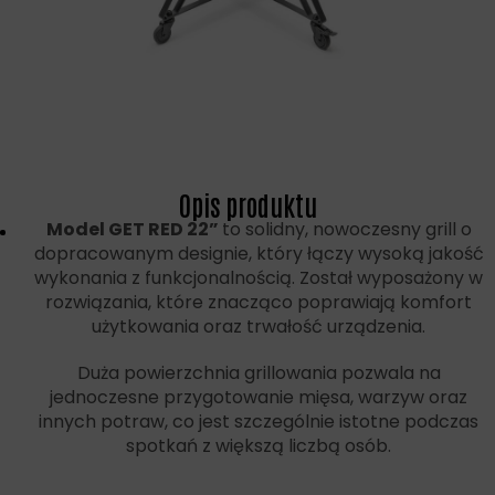
Opis produktu
Model GET RED 22”
to solidny, nowoczesny grill o
dopracowanym designie, który łączy wysoką jakość
wykonania z funkcjonalnością. Został wyposażony w
rozwiązania, które znacząco poprawiają komfort
użytkowania oraz trwałość urządzenia.
Duża powierzchnia grillowania pozwala na
jednoczesne przygotowanie mięsa, warzyw oraz
innych potraw, co jest szczególnie istotne podczas
spotkań z większą liczbą osób.