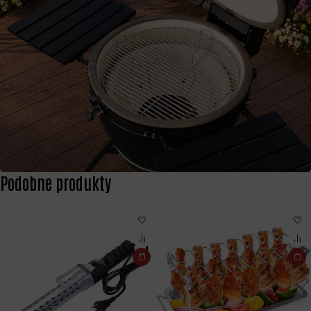
Podobne produkty