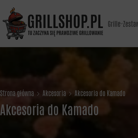
Grille
Zesta
Strona główna
Akcesoria
Akcesoria do Kamado
Akcesoria do Kamado