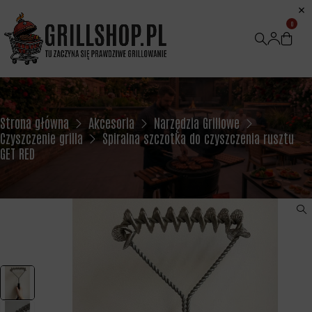
0
Strona główna
Akcesoria
Narzędzia Grillowe
Czyszczenie grilla
Spiralna szczotka do czyszczenia rusztu
GET RED