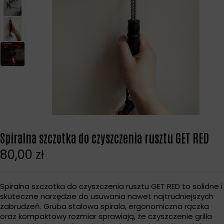
Spiralna szczotka do czyszczenia rusztu GET RED
80,00
zł
Spiralna szczotka do czyszczenia rusztu GET RED to solidne i
skuteczne narzędzie do usuwania nawet najtrudniejszych
zabrudzeń. Gruba stalowa spirala, ergonomiczna rączka
oraz kompaktowy rozmiar sprawiają, że czyszczenie grilla