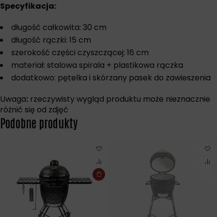
Specyfikacja:
długość całkowita: 30 cm
długość rączki: 15 cm
szerokość części czyszczącej: 16 cm
materiał: stalowa spirala + plastikowa rączka
dodatkowo: pętelka i skórzany pasek do zawieszenia
Uwaga
:
rzeczywisty wygląd produktu może nieznacznie
różnić się od zdjęć
Podobne produkty