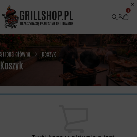
0
Strona główna
Koszyk
Koszyk