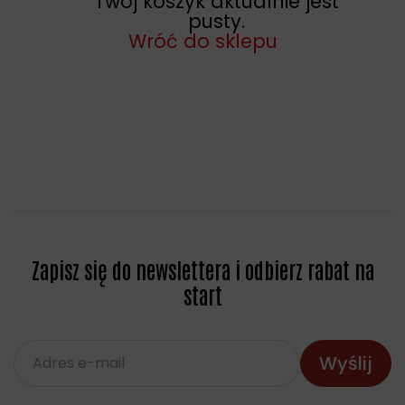
Twój koszyk aktualnie jest
pusty.
Wróć do sklepu
Zapisz się do newslettera i odbierz rabat na
start