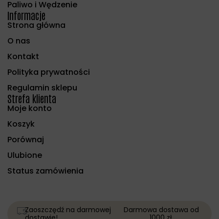
Paliwo i Wędzenie
Informacje
Strona główna
O nas
Kontakt
Polityka prywatności
Regulamin sklepu
Strefa klienta
Moje konto
Koszyk
Porównaj
Ulubione
Status zamówienia
Zaoszczędź na darmowej
Darmowa dostawa od
dostawie!
1000 zł.