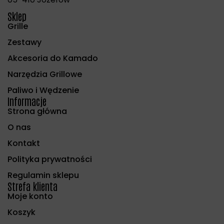
Sklep
Grille
Zestawy
Akcesoria do Kamado
Narzędzia Grillowe
Paliwo i Wędzenie
Informacje
Strona główna
O nas
Kontakt
Polityka prywatności
Regulamin sklepu
Strefa klienta
Moje konto
Koszyk