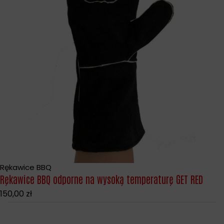
Rękawice BBQ
Rękawice BBQ odporne na wysoką temperaturę GET RED
150,00
zł