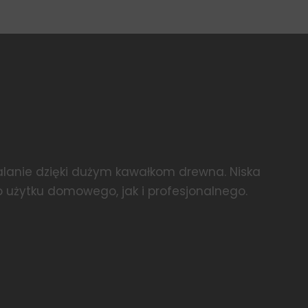
spalanie dzięki dużym kawałkom drewna. Niska
 użytku domowego, jak i profesjonalnego.