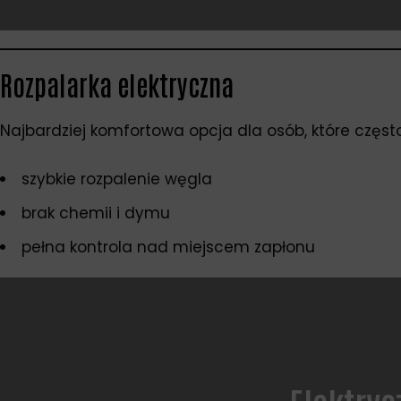
Rozpalarka elektryczna
Najbardziej komfortowa opcja dla osób, które często 
szybkie rozpalenie węgla
brak chemii i dymu
pełna kontrola nad miejscem zapłonu