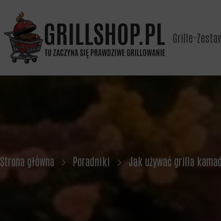
Grille
Zesta
Strona główna
Poradniki
Jak używać grilla kama