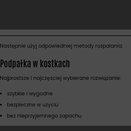
Następnie użyj odpowiedniej metody rozpalania:
Podpałka w kostkach
Najprostsze i najczęściej wybierane rozwiązanie:
szybkie i wygodne
bezpieczne w użyciu
bez nieprzyjemnego zapachu