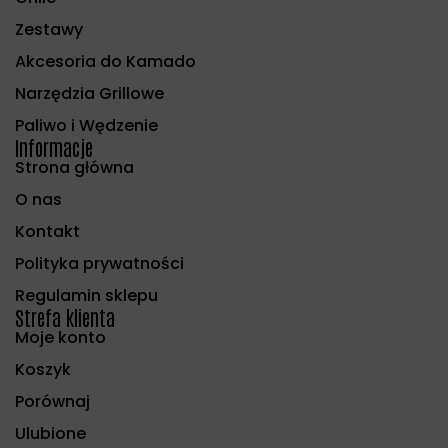
Zestawy
Akcesoria do Kamado
Narzędzia Grillowe
Paliwo i Wędzenie
Informacje
Strona główna
O nas
Kontakt
Polityka prywatności
Regulamin sklepu
Strefa klienta
Moje konto
Koszyk
Porównaj
Ulubione